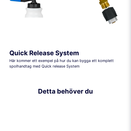
Quick Release System
Här kommer ett exempel på hur du kan bygga ett komplett
spolhandtag med Quick release System
Detta behöver du