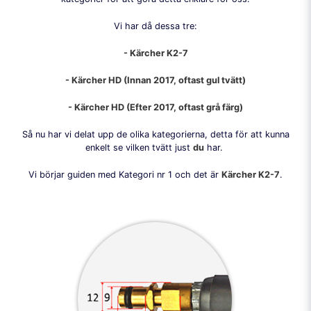
Vi har då dessa tre:
- Kärcher K2-7
- Kärcher HD (Innan 2017, oftast gul tvätt)
- Kärcher HD (Efter 2017, oftast grå färg)
Så nu har vi delat upp de olika kategorierna, detta för att kunna
enkelt se vilken tvätt just
du
har.
Vi börjar guiden med Kategori nr 1 och det är
Kärcher K2-7
.