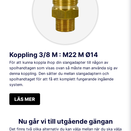
Koppling 3/8 M : M22 M Ø14
För att kunna koppla ihop din slangadapter till någon av
spolhandtagen som visas ovan så måste man använda sig av
denna koppling. Den sätter du mellan slangadaptern och
spolhandtaget för att få ett komplett fungerande ingående
system.
LÄS MER
Nu går vi till utgående gängan
Det finns två olika alternativ du kan välja mellan när du ska välja