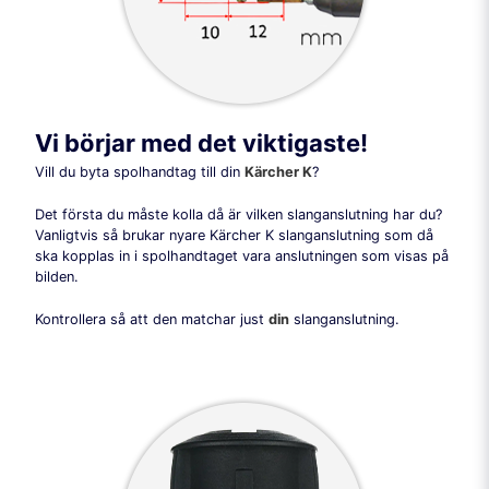
Vi börjar med det viktigaste!
Vill du byta spolhandtag till din
Kärcher K
?
Det första du måste kolla då är vilken slanganslutning har du?
Vanligtvis så brukar nyare Kärcher K slanganslutning som då
ska kopplas in i spolhandtaget vara anslutningen som visas på
bilden.
Kontrollera så att den matchar just
din
slanganslutning.