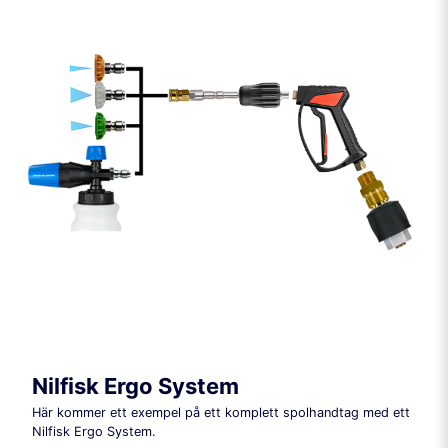
Nilfisk Ergo System
Här kommer ett exempel på ett komplett spolhandtag med ett
Nilfisk Ergo System.