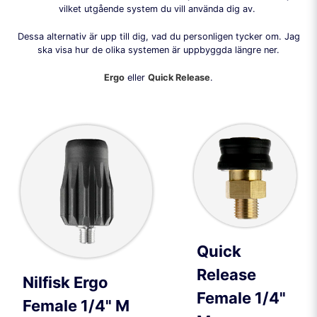
vilket utgående system du vill använda dig av.
Dessa alternativ är upp till dig, vad du personligen tycker om. Jag
ska visa hur de olika systemen är uppbyggda längre ner.
Ergo
eller
Quick Release
.
Quick
Release
Nilfisk Ergo
Female 1/4"
Female 1/4" M