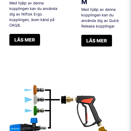
M
Med hjälp av denna
kopplingen kan du använda
Med hjälp av denna
dig av Nilfisk Ergo
kopplingen kan du
kopplingen, även känd på
använda dig av Quick
OKQ8.
Release kopplingar.
LÄS MER
LÄS MER