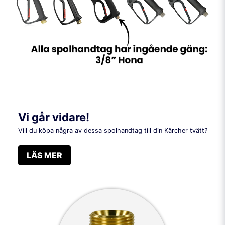
Vi går vidare!
Vill du köpa några av dessa spolhandtag till din Kärcher tvätt?
LÄS MER