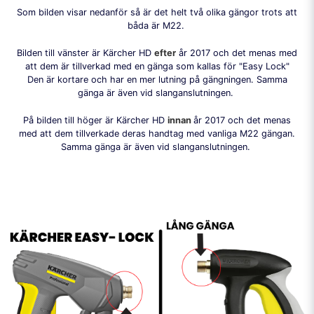
Som bilden visar nedanför så är det helt två olika gängor trots att
båda är M22.
Bilden till vänster är Kärcher HD
efter
år 2017 och det menas med
att dem är tillverkad med en gänga som kallas för "Easy Lock"
Den är kortare och har en mer lutning på gängningen. Samma
gänga är även vid slanganslutningen.
På bilden till höger är Kärcher HD
innan
år 2017 och det menas
med att dem tillverkade deras handtag med vanliga M22 gängan.
Samma gänga är även vid slanganslutningen.