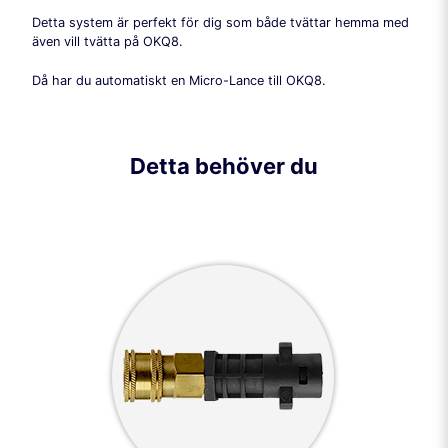
Detta system är perfekt för dig som både tvättar hemma med
även vill tvätta på OKQ8.
Då har du automatiskt en Micro-Lance till OKQ8.
Detta behöver du