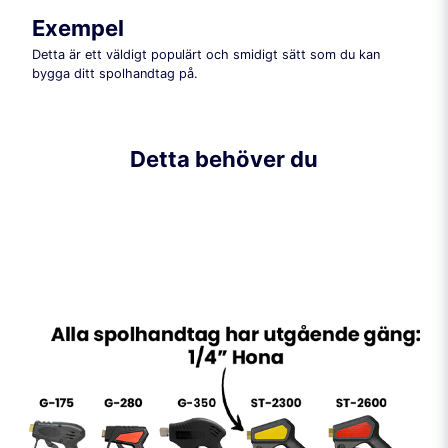
Exempel
Detta är ett väldigt populärt och smidigt sätt som du kan
bygga ditt spolhandtag på.
Detta behöver du