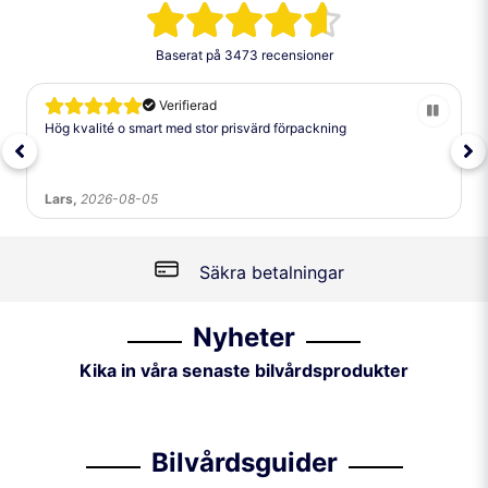
Baserat på
3473 recensioner
Verifierad
Hög kvalité o smart med stor prisvärd förpackning
Lars,
2026-08-05
Säkra betalningar
Nyheter
Kika in våra senaste bilvårdsprodukter
Bilvårdsguider