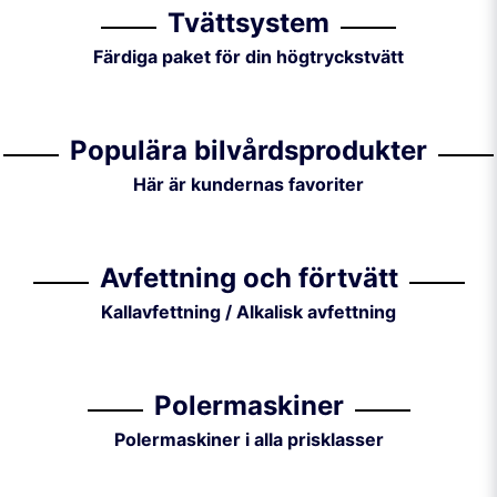
Tvättsystem
Färdiga paket för din högtryckstvätt
Populära bilvårdsprodukter
Här är kundernas favoriter
Avfettning och förtvätt
Kallavfettning / Alkalisk avfettning
Polermaskiner
Polermaskiner i alla prisklasser