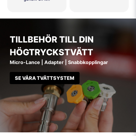
TILLBEHÖR TILL DIN
HÖGTRYCKSTVÄTT
Micro-Lance | Adapter | Snabbkopplingar
SE VÅRA TVÄTTSYSTEM