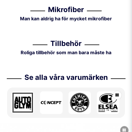
Mikrofiber
Man kan aldrig ha för mycket mikrofiber
Tillbehör
Roliga tillbehör som man bara måste ha
Se alla våra varumärken