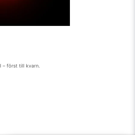
 först till kvarn.