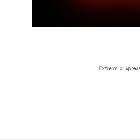
Extremt prispress