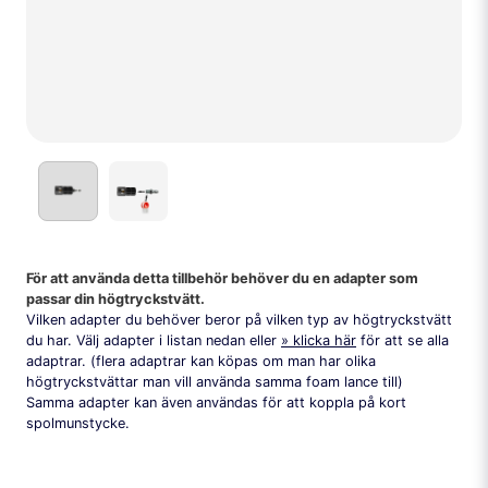
För att använda detta tillbehör behöver du en adapter som
passar din högtryckstvätt.
Vilken adapter du behöver beror på vilken typ av högtryckstvätt
du har. Välj adapter i listan nedan eller
klicka här
för att se alla
adaptrar. (flera adaptrar kan köpas om man har olika
högtryckstvättar man vill använda samma foam lance till)
Samma adapter kan även användas för att koppla på kort
spolmunstycke.