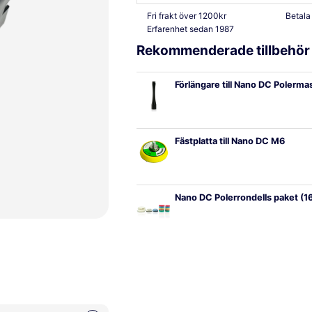
Fri frakt över 1200kr
Betala
Erfarenhet sedan 1987
Rekommenderade tillbehör
Förlängare till Nano DC Polerma
Fästplatta till Nano DC M6
Nano DC Polerrondells paket (1