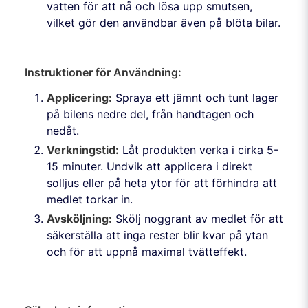
vatten för att nå och lösa upp smutsen,
vilket gör den användbar även på blöta bilar.
---
Instruktioner för Användning:
Applicering:
Spraya ett jämnt och tunt lager
på bilens nedre del, från handtagen och
nedåt.
Verkningstid:
Låt produkten verka i cirka 5-
15 minuter. Undvik att applicera i direkt
solljus eller på heta ytor för att förhindra att
medlet torkar in.
Avsköljning:
Skölj noggrant av medlet för att
säkerställa att inga rester blir kvar på ytan
och för att uppnå maximal tvätteffekt.