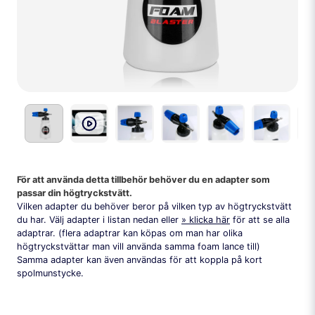
För att använda detta tillbehör behöver du en adapter som
passar din högtryckstvätt.
Vilken adapter du behöver beror på vilken typ av högtryckstvätt
du har. Välj adapter i listan nedan eller
klicka här
för att se alla
adaptrar. (flera adaptrar kan köpas om man har olika
högtryckstvättar man vill använda samma foam lance till)
Samma adapter kan även användas för att koppla på kort
spolmunstycke.