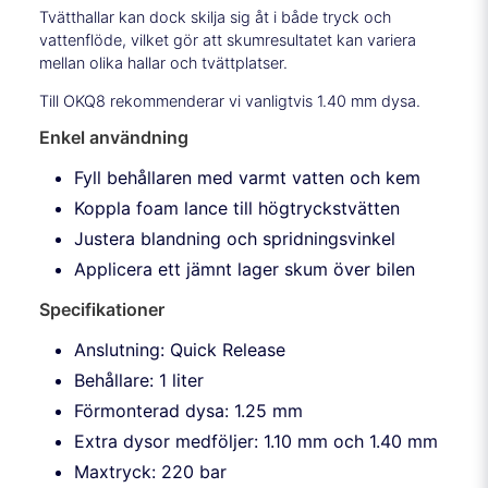
Tvätthallar kan dock skilja sig åt i både tryck och
vattenflöde, vilket gör att skumresultatet kan variera
mellan olika hallar och tvättplatser.
Till OKQ8 rekommenderar vi vanligtvis 1.40 mm dysa.
Enkel användning
Fyll behållaren med varmt vatten och kem
Koppla foam lance till högtryckstvätten
Justera blandning och spridningsvinkel
Applicera ett jämnt lager skum över bilen
Specifikationer
Anslutning: Quick Release
Behållare: 1 liter
Förmonterad dysa: 1.25 mm
Extra dysor medföljer: 1.10 mm och 1.40 mm
Maxtryck: 220 bar