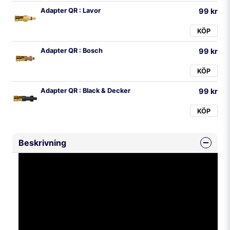
Adapter QR : Lavor
99 kr
KÖP
Adapter QR : Bosch
99 kr
KÖP
Adapter QR : Black & Decker
99 kr
KÖP
Beskrivning