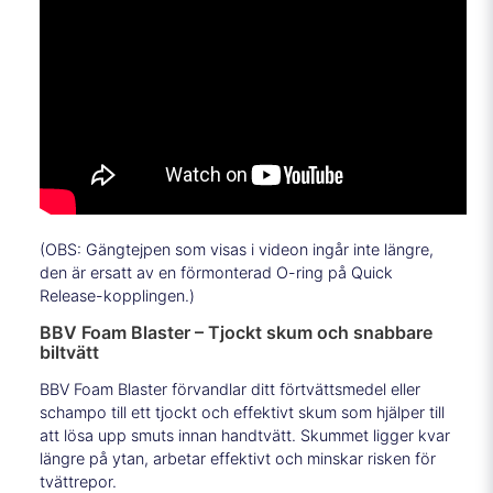
(OBS: Gängtejpen som visas i videon ingår inte längre,
den är ersatt av en förmonterad O-ring på Quick
Release-kopplingen.)
BBV Foam Blaster – Tjockt skum och snabbare
biltvätt
BBV Foam Blaster förvandlar ditt förtvättsmedel eller
schampo till ett tjockt och effektivt skum som hjälper till
att lösa upp smuts innan handtvätt. Skummet ligger kvar
längre på ytan, arbetar effektivt och minskar risken för
tvättrepor.