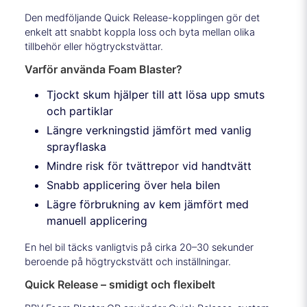
Den medföljande Quick Release-kopplingen gör det
enkelt att snabbt koppla loss och byta mellan olika
tillbehör eller högtryckstvättar.
Varför använda Foam Blaster?
Tjockt skum hjälper till att lösa upp smuts
och partiklar
Längre verkningstid jämfört med vanlig
sprayflaska
Mindre risk för tvättrepor vid handtvätt
Snabb applicering över hela bilen
Lägre förbrukning av kem jämfört med
manuell applicering
En hel bil täcks vanligtvis på cirka 20–30 sekunder
beroende på högtryckstvätt och inställningar.
Quick Release – smidigt och flexibelt