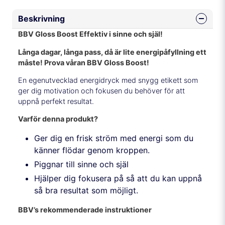
Beskrivning
BBV Gloss Boost
Effektiv i sinne och själ!
Långa dagar, långa pass, då är lite energipåfyllning ett
måste! Prova våran BBV Gloss Boost!
En egenutvecklad energidryck med snygg etikett som
ger dig motivation och fokusen du behöver för att
uppnå perfekt resultat.
Varför denna produkt?
Ger dig en frisk ström med energi som du
känner flödar genom kroppen.
Piggnar till sinne och själ
Hjälper dig fokusera på så att du kan uppnå
så bra resultat som möjligt.
BBV’s rekommenderade instruktioner