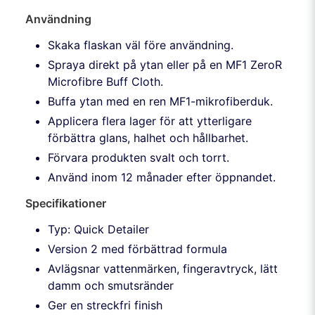
Användning
Skaka flaskan väl före användning.
Spraya direkt på ytan eller på en MF1 ZeroR
Microfibre Buff Cloth.
Buffa ytan med en ren MF1-mikrofiberduk.
Applicera flera lager för att ytterligare
förbättra glans, halhet och hållbarhet.
Förvara produkten svalt och torrt.
Använd inom 12 månader efter öppnandet.
Specifikationer
Typ: Quick Detailer
Version 2 med förbättrad formula
Avlägsnar vattenmärken, fingeravtryck, lätt
damm och smutsränder
Ger en streckfri finish