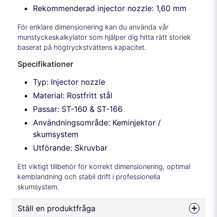
Rekommenderad injector nozzle: 1,60 mm
För enklare dimensionering kan du använda vår
munstyckeskalkylator som hjälper dig hitta rätt storlek
baserat på högtryckstvättens kapacitet.
Specifikationer
Typ: Injector nozzle
Material: Rostfritt stål
Passar: ST-160 & ST-166
Användningsområde: Keminjektor /
skumsystem
Utförande: Skruvbar
Ett viktigt tillbehör för korrekt dimensionering, optimal
kemblandning och stabil drift i professionella
skumsystem.
Ställ en produktfråga