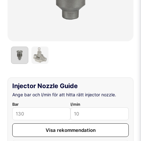
Injector Nozzle Guide
Ange bar och l/min för att hitta rätt injector nozzle.
Bar
l/min
Visa rekommendation