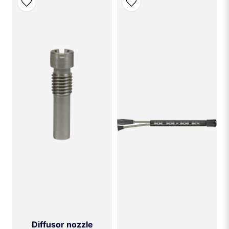
Diffusor nozzle