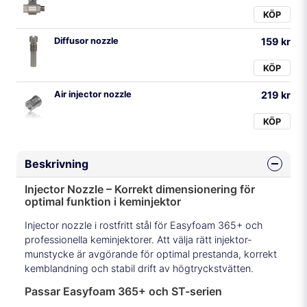
KÖP
Diffusor nozzle
159 kr
KÖP
Air injector nozzle
219 kr
KÖP
Beskrivning
Injector Nozzle – Korrekt dimensionering för
optimal funktion i keminjektor
Injector nozzle i rostfritt stål för Easyfoam 365+ och
professionella keminjektorer. Att välja rätt injektor-
munstycke är avgörande för optimal prestanda, korrekt
kemblandning och stabil drift av högtryckstvätten.
Passar Easyfoam 365+ och ST-serien