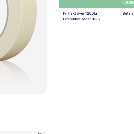
LÄG
Fri frakt över 1200kr
Betala
Erfarenhet sedan 1987