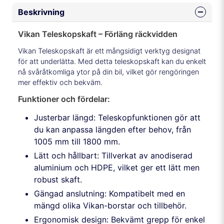
Beskrivning
Vikan Teleskopskaft – Förläng räckvidden
Vikan Teleskopskaft är ett mångsidigt verktyg designat
för att underlätta. Med detta teleskopskaft kan du enkelt
nå svåråtkomliga ytor på din bil, vilket gör rengöringen
mer effektiv och bekväm.
Funktioner och fördelar:
Justerbar längd: Teleskopfunktionen gör att
du kan anpassa längden efter behov, från
1005 mm till 1800 mm.
Lätt och hållbart: Tillverkat av anodiserad
aluminium och HDPE, vilket ger ett lätt men
robust skaft.
Gängad anslutning: Kompatibelt med en
mängd olika Vikan-borstar och tillbehör.
Ergonomisk design: Bekvämt grepp för enkel