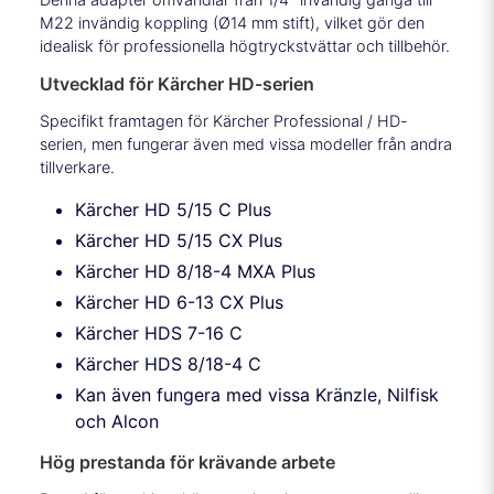
M22 invändig koppling (Ø14 mm stift), vilket gör den
idealisk för professionella högtryckstvättar och tillbehör.
Utvecklad för Kärcher HD-serien
Specifikt framtagen för Kärcher Professional / HD-
serien, men fungerar även med vissa modeller från andra
tillverkare.
Kärcher HD 5/15 C Plus
Kärcher HD 5/15 CX Plus
Kärcher HD 8/18-4 MXA Plus
Kärcher HD 6-13 CX Plus
Kärcher HDS 7-16 C
Kärcher HDS 8/18-4 C
Kan även fungera med vissa Kränzle, Nilfisk
och Alcon
Hög prestanda för krävande arbete